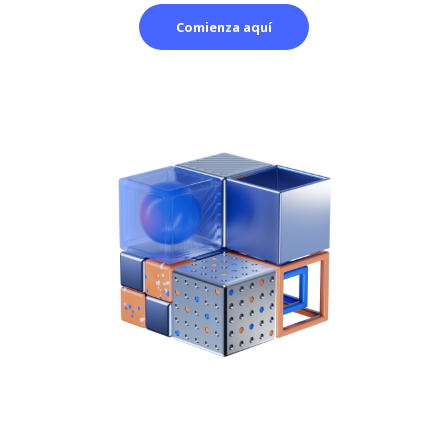
Comienza aquí