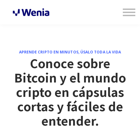
Cursos
Inicia sesión
Regístrate
APRENDE CRIPTO EN MINUTOS, ÚSALO TODA LA VIDA
Conoce sobre
Bitcoin y el mundo
cripto en cápsulas
cortas y fáciles de
entender.